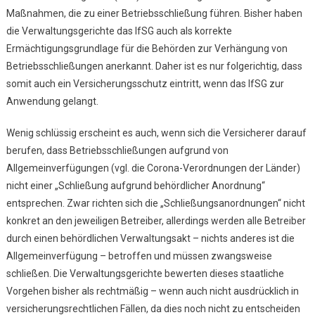
Maßnahmen, die zu einer Betriebsschließung führen. Bisher haben
die Verwaltungsgerichte das IfSG auch als korrekte
Ermächtigungsgrundlage für die Behörden zur Verhängung von
Betriebsschließungen anerkannt. Daher ist es nur folgerichtig, dass
somit auch ein Versicherungsschutz eintritt, wenn das IfSG zur
Anwendung gelangt.
Wenig schlüssig erscheint es auch, wenn sich die Versicherer darauf
berufen, dass Betriebsschließungen aufgrund von
Allgemeinverfügungen (vgl. die Corona-Verordnungen der Länder)
nicht einer „Schließung aufgrund behördlicher Anordnung“
entsprechen. Zwar richten sich die „Schließungsanordnungen“ nicht
konkret an den jeweiligen Betreiber, allerdings werden alle Betreiber
durch einen behördlichen Verwaltungsakt – nichts anderes ist die
Allgemeinverfügung – betroffen und müssen zwangsweise
schließen. Die Verwaltungsgerichte bewerten dieses staatliche
Vorgehen bisher als rechtmäßig – wenn auch nicht ausdrücklich in
versicherungsrechtlichen Fällen, da dies noch nicht zu entscheiden