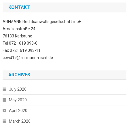
KONTAKT
ARFMANN Rechtsanwaltsgesellschaft mbH
Amalienstraße 24
76133 Karlsruhe
Tel 0721 619 093-0
Fax 0721 619 093-11
covid19@arfmann-recht.de
ARCHIVES
July 2020
May 2020
April 2020
March 2020