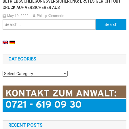
BETRIEBSSCHLIEßUNGSVERSICHERUNG: ERSTES GERICHT ÜBT
DRUCK AUF VERSICHERER AUS
May 19, 2020
Philipp Kümmerle
Search for:
CATEGORIES
Categories
RECENT POSTS