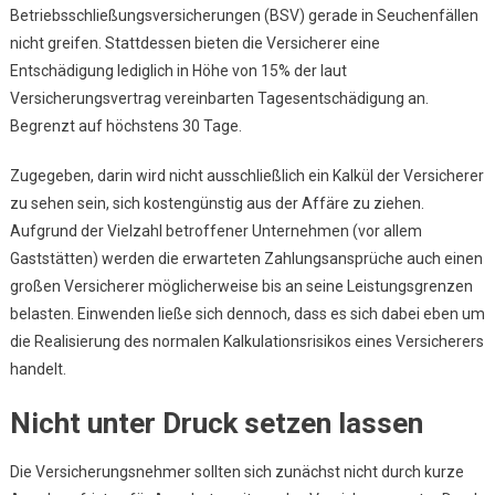
Betriebsschließungsversicherungen (BSV) gerade in Seuchenfällen
nicht greifen. Stattdessen bieten die Versicherer eine
Entschädigung lediglich in Höhe von 15% der laut
Versicherungsvertrag vereinbarten Tagesentschädigung an.
Begrenzt auf höchstens 30 Tage.
Zugegeben, darin wird nicht ausschließlich ein Kalkül der Versicherer
zu sehen sein, sich kostengünstig aus der Affäre zu ziehen.
Aufgrund der Vielzahl betroffener Unternehmen (vor allem
Gaststätten) werden die erwarteten Zahlungsansprüche auch einen
großen Versicherer möglicherweise bis an seine Leistungsgrenzen
belasten. Einwenden ließe sich dennoch, dass es sich dabei eben um
die Realisierung des normalen Kalkulationsrisikos eines Versicherers
handelt.
Nicht unter Druck setzen lassen
Die Versicherungsnehmer sollten sich zunächst nicht durch kurze