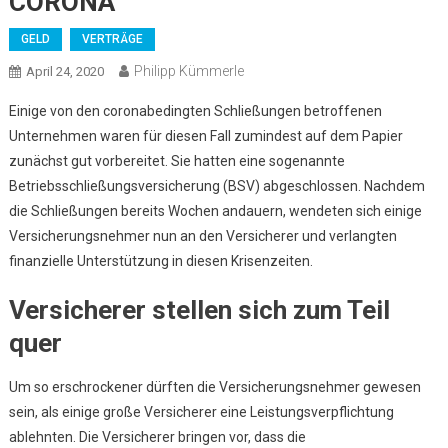
CORONA
GELD
VERTRÄGE
Philipp Kümmerle
April 24, 2020
Einige von den coronabedingten Schließungen betroffenen
Unternehmen waren für diesen Fall zumindest auf dem Papier
zunächst gut vorbereitet. Sie hatten eine sogenannte
Betriebsschließungsversicherung (BSV) abgeschlossen. Nachdem
die Schließungen bereits Wochen andauern, wendeten sich einige
Versicherungsnehmer nun an den Versicherer und verlangten
finanzielle Unterstützung in diesen Krisenzeiten.
Versicherer stellen sich zum Teil
quer
Um so erschrockener dürften die Versicherungsnehmer gewesen
sein, als einige große Versicherer eine Leistungsverpflichtung
ablehnten. Die Versicherer bringen vor, dass die