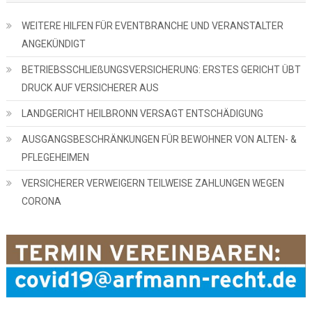
WEITERE HILFEN FÜR EVENTBRANCHE UND VERANSTALTER
ANGEKÜNDIGT
BETRIEBSSCHLIEßUNGSVERSICHERUNG: ERSTES GERICHT ÜBT
DRUCK AUF VERSICHERER AUS
LANDGERICHT HEILBRONN VERSAGT ENTSCHÄDIGUNG
AUSGANGSBESCHRÄNKUNGEN FÜR BEWOHNER VON ALTEN- &
PFLEGEHEIMEN
VERSICHERER VERWEIGERN TEILWEISE ZAHLUNGEN WEGEN
CORONA