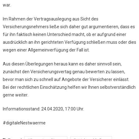
war.
Im Rahmen der Vertragsauslegung aus Sicht des
Versicherungsnehmers ließe sich daher gut argumentieren, dass es
für ihn faktisch keinen Unterschied macht, ob er aufgrund einer
ausdrücklich an ihn gerichteten Verfügung schließen muss oder dies
wegen einer Allgemeinverfügung der Fall ist.
Aus diesen Überlegungen heraus kann es daher sinnvoll sein,
zunächst den Versicherungsvertag genau bewerten zu lassen,
bevor man sich zu schnell auf Angebote der Versicherer einlässt.
Bei der rechtlichen Einschätzung helfen wir Ihnen selbstverständlich
gerne weiter.
Informationsstand: 24.04.2020, 17:00 Uhr.
#digitaleNestwaerme