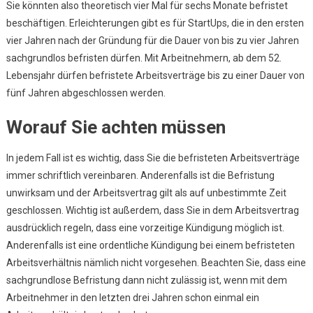
Sie könnten also theoretisch vier Mal für sechs Monate befristet
beschäftigen. Erleichterungen gibt es für StartUps, die in den ersten
vier Jahren nach der Gründung für die Dauer von bis zu vier Jahren
sachgrundlos befristen dürfen. Mit Arbeitnehmern, ab dem 52.
Lebensjahr dürfen befristete Arbeitsverträge bis zu einer Dauer von
fünf Jahren abgeschlossen werden.
Worauf Sie achten müssen
In jedem Fall ist es wichtig, dass Sie die befristeten Arbeitsverträge
immer schriftlich vereinbaren. Anderenfalls ist die Befristung
unwirksam und der Arbeitsvertrag gilt als auf unbestimmte Zeit
geschlossen. Wichtig ist außerdem, dass Sie in dem Arbeitsvertrag
ausdrücklich regeln, dass eine vorzeitige Kündigung möglich ist.
Anderenfalls ist eine ordentliche Kündigung bei einem befristeten
Arbeitsverhältnis nämlich nicht vorgesehen. Beachten Sie, dass eine
sachgrundlose Befristung dann nicht zulässig ist, wenn mit dem
Arbeitnehmer in den letzten drei Jahren schon einmal ein