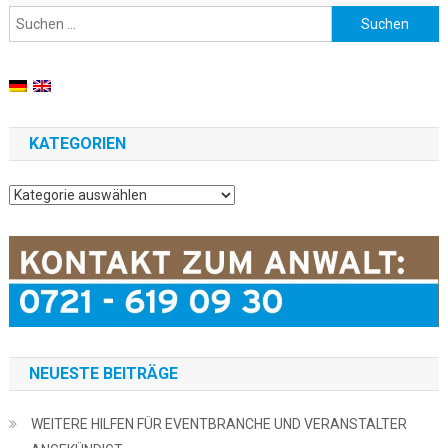
Suchen nach:
KATEGORIEN
Kategorien
NEUESTE BEITRÄGE
WEITERE HILFEN FÜR EVENTBRANCHE UND VERANSTALTER