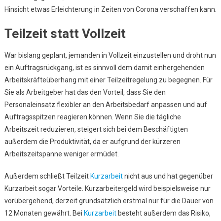
Hinsicht etwas Erleichterung in Zeiten von Corona verschaffen kann.
Teilzeit statt Vollzeit
War bislang geplant, jemanden in Vollzeit einzustellen und droht nun
ein Auftragsrückgang, ist es sinnvoll dem damit einhergehenden
Arbeitskräfteüberhang mit einer Teilzeitregelung zu begegnen. Für
Sie als Arbeitgeber hat das den Vorteil, dass Sie den
Personaleinsatz flexibler an den Arbeitsbedarf anpassen und auf
Auftragsspitzen reagieren können. Wenn Sie die tägliche
Arbeitszeit reduzieren, steigert sich bei dem Beschäftigten
außerdem die Produktivität, da er aufgrund der kürzeren
Arbeitszeitspanne weniger ermüdet.
Außerdem schließt Teilzeit
Kurzarbeit
nicht aus und hat gegenüber
Kurzarbeit sogar Vorteile. Kurzarbeitergeld wird beispielsweise nur
vorübergehend, derzeit grundsätzlich erstmal nur für die Dauer von
12 Monaten gewährt. Bei
Kurzarbeit
besteht außerdem das Risiko,