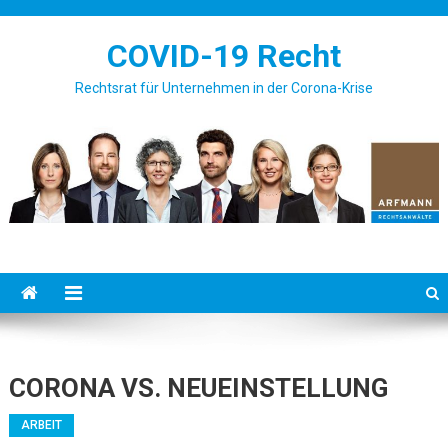
Skip to content
COVID-19 Recht
Rechtsrat für Unternehmen in der Corona-Krise
CORONA VS. NEUEINSTELLUNG
ARBEIT