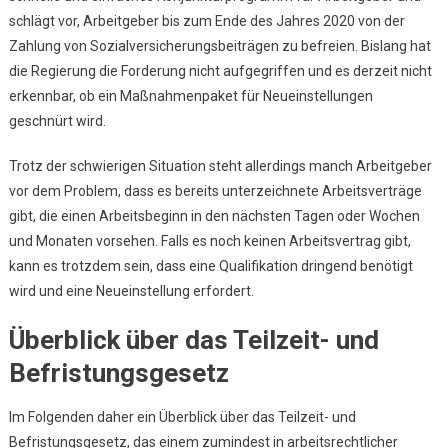
schlägt vor, Arbeitgeber bis zum Ende des Jahres 2020 von der
Zahlung von Sozialversicherungsbeiträgen zu befreien. Bislang hat
die Regierung die Forderung nicht aufgegriffen und es derzeit nicht
erkennbar, ob ein Maßnahmenpaket für Neueinstellungen
geschnürt wird.
Trotz der schwierigen Situation steht allerdings manch Arbeitgeber
vor dem Problem, dass es bereits unterzeichnete Arbeitsverträge
gibt, die einen Arbeitsbeginn in den nächsten Tagen oder Wochen
und Monaten vorsehen. Falls es noch keinen Arbeitsvertrag gibt,
kann es trotzdem sein, dass eine Qualifikation dringend benötigt
wird und eine Neueinstellung erfordert.
Überblick über das Teilzeit- und
Befristungsgesetz
Im Folgenden daher ein Überblick über das Teilzeit- und
Befristungsgesetz, das einem zumindest in arbeitsrechtlicher