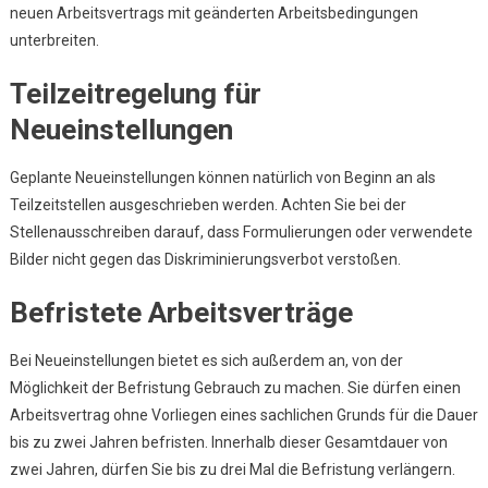
neuen Arbeitsvertrags mit geänderten Arbeitsbedingungen
unterbreiten.
Teilzeitregelung für
Neueinstellungen
Geplante Neueinstellungen können natürlich von Beginn an als
Teilzeitstellen ausgeschrieben werden. Achten Sie bei der
Stellenausschreiben darauf, dass Formulierungen oder verwendete
Bilder nicht gegen das Diskriminierungsverbot verstoßen.
Befristete Arbeitsverträge
Bei Neueinstellungen bietet es sich außerdem an, von der
Möglichkeit der Befristung Gebrauch zu machen. Sie dürfen einen
Arbeitsvertrag ohne Vorliegen eines sachlichen Grunds für die Dauer
bis zu zwei Jahren befristen. Innerhalb dieser Gesamtdauer von
zwei Jahren, dürfen Sie bis zu drei Mal die Befristung verlängern.