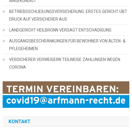
ANGEKÜNDIGT
BETRIEBSSCHLIEßUNGSVERSICHERUNG: ERSTES GERICHT ÜBT
DRUCK AUF VERSICHERER AUS
LANDGERICHT HEILBRONN VERSAGT ENTSCHÄDIGUNG
AUSGANGSBESCHRÄNKUNGEN FÜR BEWOHNER VON ALTEN- &
PFLEGEHEIMEN
VERSICHERER VERWEIGERN TEILWEISE ZAHLUNGEN WEGEN
CORONA
KONTAKT