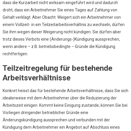
dass die Kurzarbeit nicht wirksam eingeführt wird und dadurch
droht, dass ein Arbeitnehmer Sie eines Tages auf Zahlung von
Gehalt verklagt. Aber Obacht: Weigert sich ein Arbeitnehmer von
einem Vollzeit- in ein Teilzeitarbeitsverhältnis zu wechseln, dürfen
Sie ihm wegen dieser Weigerung nicht kündigen. Sie dürfen aber
trotz dieses Verbots eine (Änderungs-)Kündigung aussprechen,
wenn andere – z.B. betriebsbedingte – Gründe die Kündigung
rechtfertigen.
Teilzeitregelung für bestehende
Arbeitsverhältnisse
Konkret heisst das für bestehende Arbeitsverhältnisse, dass Sie sich
idealerweise mit dem Arbeitnehmer über die Reduzierung der
Arbeitszeit einigen. Kommt keine Einigung zustande, können Sie bei
Vorliegen dringender betrieblicher Gründe eine
Änderungskündigung aussprechen und verbunden mit der
Kündigung dem Arbeitnehmer ein Angebot auf Abschluss eines