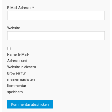
E-Mail-Adresse
*
Website
Name, E-Mail-
Adresse und
Website in diesem
Browser für
meinen nächsten
Kommentar
speichern.