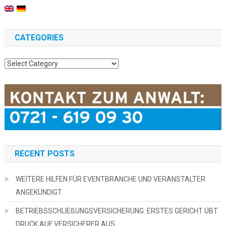
CATEGORIES
Categories
RECENT POSTS
WEITERE HILFEN FÜR EVENTBRANCHE UND VERANSTALTER
ANGEKÜNDIGT
BETRIEBSSCHLIEßUNGSVERSICHERUNG: ERSTES GERICHT ÜBT
DRUCK AUF VERSICHERER AUS