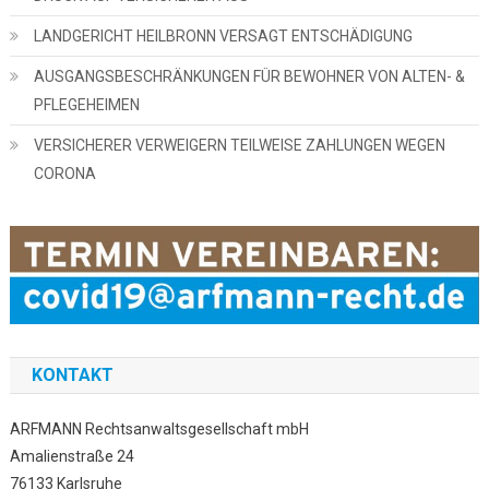
LANDGERICHT HEILBRONN VERSAGT ENTSCHÄDIGUNG
AUSGANGSBESCHRÄNKUNGEN FÜR BEWOHNER VON ALTEN- &
PFLEGEHEIMEN
VERSICHERER VERWEIGERN TEILWEISE ZAHLUNGEN WEGEN
CORONA
KONTAKT
ARFMANN Rechtsanwaltsgesellschaft mbH
Amalienstraße 24
76133 Karlsruhe