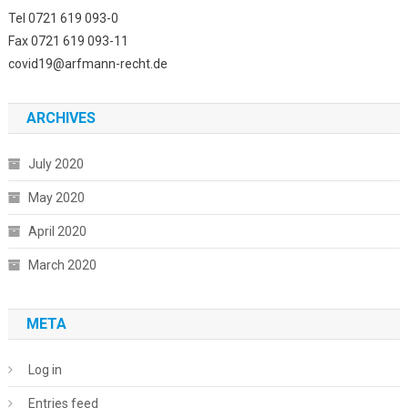
Tel 0721 619 093-0
Fax 0721 619 093-11
covid19@arfmann-recht.de
ARCHIVES
July 2020
May 2020
April 2020
March 2020
META
Log in
Entries feed