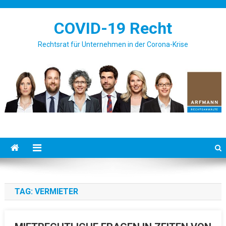
Skip to content
COVID-19 Recht
Rechtsrat für Unternehmen in der Corona-Krise
TAG: VERMIETER