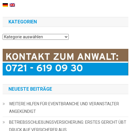
KATEGORIEN
Kategorien
NEUESTE BEITRÄGE
WEITERE HILFEN FÜR EVENTBRANCHE UND VERANSTALTER
ANGEKÜNDIGT
BETRIEBSSCHLIEßUNGSVERSICHERUNG: ERSTES GERICHT ÜBT
DRUCK AUF VERSICHERER AUS