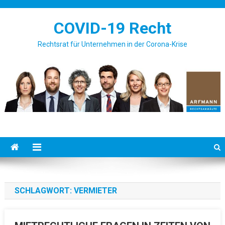
Skip to content
COVID-19 Recht
Rechtsrat für Unternehmen in der Corona-Krise
SCHLAGWORT: VERMIETER