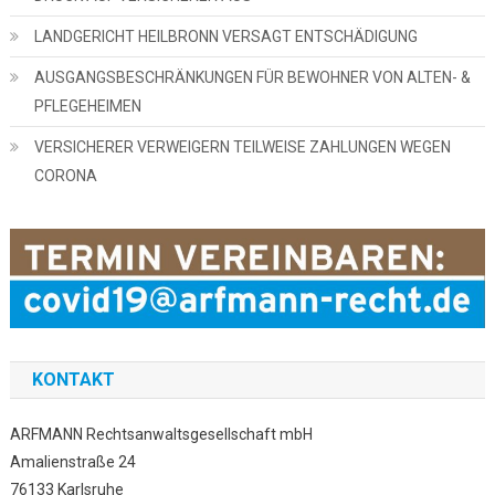
LANDGERICHT HEILBRONN VERSAGT ENTSCHÄDIGUNG
AUSGANGSBESCHRÄNKUNGEN FÜR BEWOHNER VON ALTEN- &
PFLEGEHEIMEN
VERSICHERER VERWEIGERN TEILWEISE ZAHLUNGEN WEGEN
CORONA
KONTAKT
ARFMANN Rechtsanwaltsgesellschaft mbH
Amalienstraße 24
76133 Karlsruhe