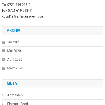
Tel 0721 619 093-0
Fax 0721 619 093-11
covid19@arfmann-recht.de
ARCHIV
Juli 2020
Mai 2020
April 2020
März 2020
META
Anmelden
Eintrags-Feed