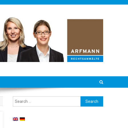
Search for: