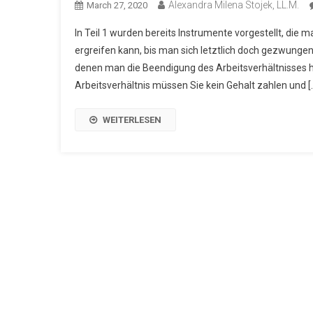
Alexandra Milena Stojek, LL.M.
March 27, 2020
In Teil 1 wurden bereits Instrumente vorgestellt, di
ergreifen kann, bis man sich letztlich doch gezwungen
denen man die Beendigung des Arbeitsverhältnisses h
Arbeitsverhältnis müssen Sie kein Gehalt zahlen und [
WEITERLESEN