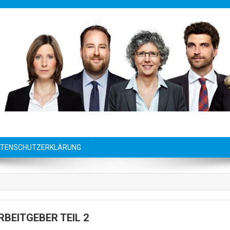
TENSCHUTZERKLÄRUNG
RBEITGEBER TEIL 2