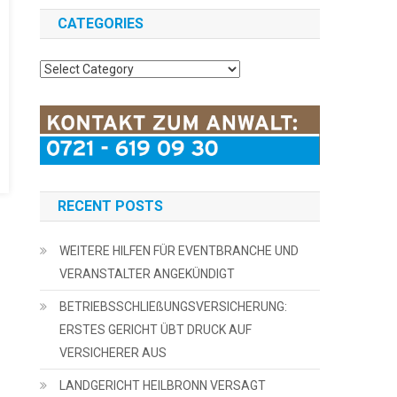
L
CATEGORIES
Categories
RECENT POSTS
WEITERE HILFEN FÜR EVENTBRANCHE UND
VERANSTALTER ANGEKÜNDIGT
BETRIEBSSCHLIEßUNGSVERSICHERUNG:
ERSTES GERICHT ÜBT DRUCK AUF
VERSICHERER AUS
LANDGERICHT HEILBRONN VERSAGT