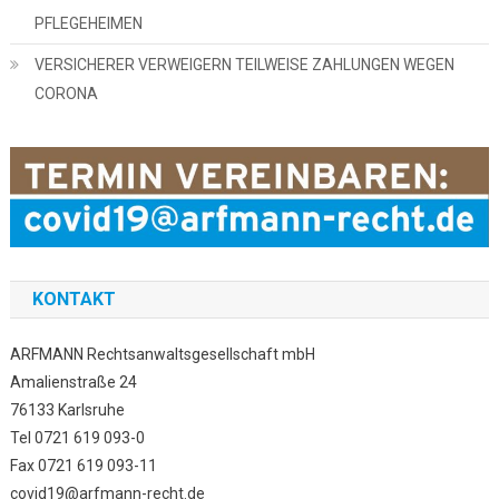
PFLEGEHEIMEN
VERSICHERER VERWEIGERN TEILWEISE ZAHLUNGEN WEGEN
CORONA
KONTAKT
ARFMANN Rechtsanwaltsgesellschaft mbH
Amalienstraße 24
76133 Karlsruhe
Tel 0721 619 093-0
Fax 0721 619 093-11
covid19@arfmann-recht.de