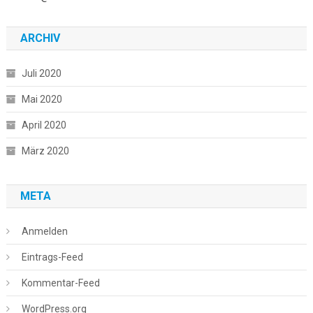
ARCHIV
Juli 2020
Mai 2020
April 2020
März 2020
META
Anmelden
Eintrags-Feed
Kommentar-Feed
WordPress.org