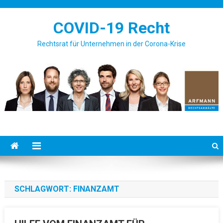
Skip to content
COVID-19 Recht
Rechtsrat für Unternehmen in der Corona-Krise
SCHLAGWORT: FINANZAMT