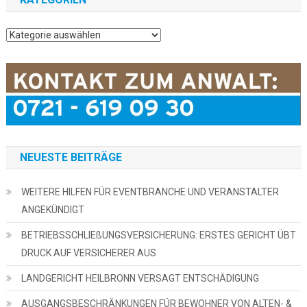
Kategorien
NEUESTE BEITRÄGE
WEITERE HILFEN FÜR EVENTBRANCHE UND VERANSTALTER
ANGEKÜNDIGT
BETRIEBSSCHLIEßUNGSVERSICHERUNG: ERSTES GERICHT ÜBT
DRUCK AUF VERSICHERER AUS
LANDGERICHT HEILBRONN VERSAGT ENTSCHÄDIGUNG
AUSGANGSBESCHRÄNKUNGEN FÜR BEWOHNER VON ALTEN- &